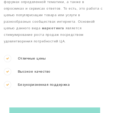
форумах определенной тематики, а также в
опросниках и сервисах ответов. То есть, это работа с
целью популяризации товара или услуги в
разнообразных сообществах интернета. Основной
целью данного вида
маркетинга
является
стимулирование роста продаж посредством
удовлетворения потребностей ЦА.
Отличные цены
Высокое качество
Безукоризненная поддержка