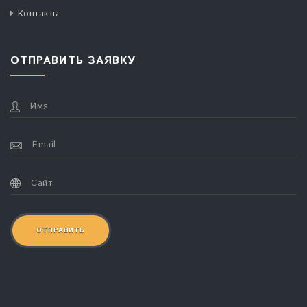
Контакты
ОТПРАВИТЬ ЗАЯВКУ
ОТПРАВИТЬ