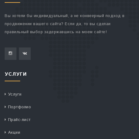
Вы хотели бы индивидуальный, а не конвеерный подход в
продвижении вашего сайта? Если да, то вы сделаи
правильный выбор задержавшись на моем сайте!
УСЛУГИ
Услуги
Портфолио
Прайс-лист
Акции