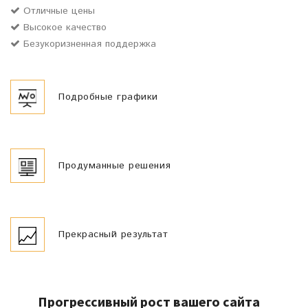
Отличные цены
Высокое качество
Безукоризненная поддержка
Подробные графики
Продуманные решения
Прекрасный результат
Прогрессивный рост вашего сайта