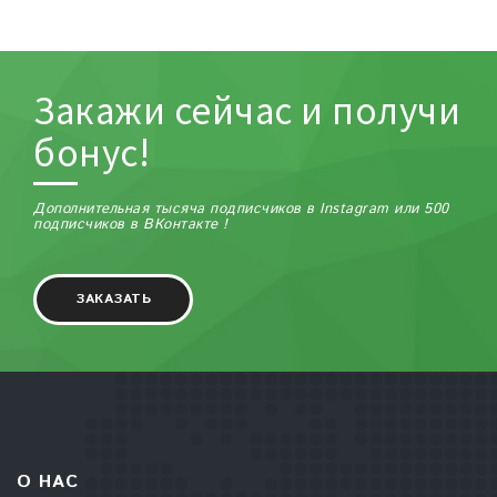
Закажи сейчас и получи
бонус!
Дополнительная тысяча подписчиков в Instagram или 500
подписчиков в ВКонтакте !
ЗАКАЗАТЬ
О НАС