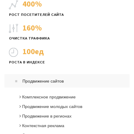
400
%
РОСТ ПОСЕТИТЕЛЕЙ САЙТА
160
%
ОЧИСТКА ТРАФФИКА
100
ед
РОСТА В ИНДЕКСЕ
Продвижение сайтов
Комплексное продвижение
Продвижение молодых сайтов
Продвижение в регионах
Контекстная реклама