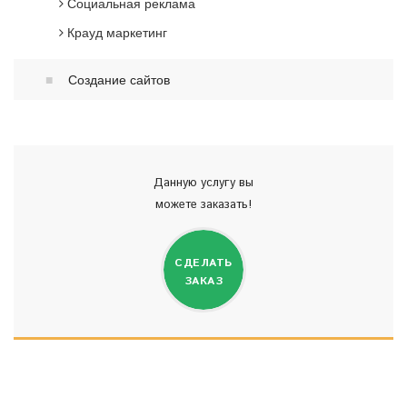
Социальная реклама
Крауд маркетинг
Создание сайтов
Данную услугу вы
можете заказать!
СДЕЛАТЬ
ЗАКАЗ