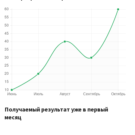
Получаемый результат уже в первый
месяц