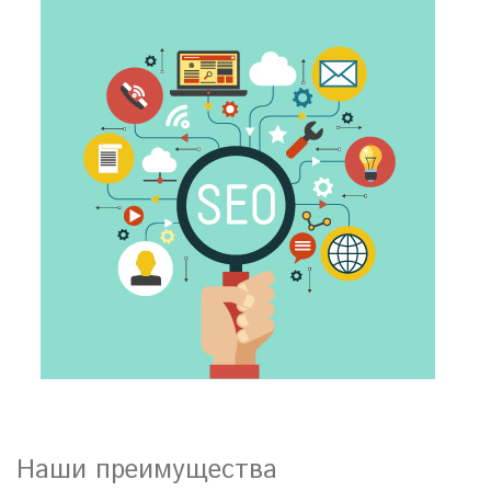
Наши преимущества