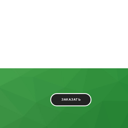
ЗАКАЗАТЬ