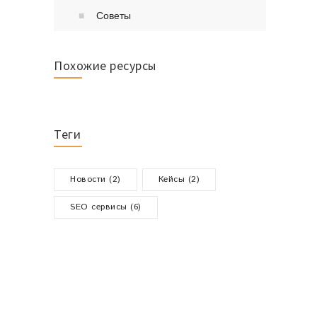
Советы
Похожие ресурсы
Теги
Новости (2)
Кейсы (2)
SEO сервисы (6)