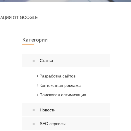
НАЦИЯ ОТ GOOGLE
Категории
Статьи
Разработка сайтов
Контекстная реклама
Поисковая оптимизация
Новости
SEO сервисы