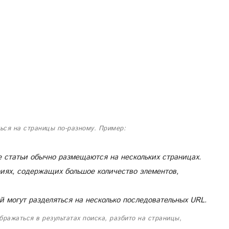
ься на страницы по-разному. Пример:
е статьи обычно размещаются на нескольких страницах.
риях, содержащих большое количество элементов,
 могут разделяться на несколько последовательных URL.
ражаться в результатах поиска, разбито на страницы,