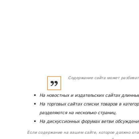
Содержание сайта может разбиват
На новостных и издательских сайтах длинны
На торговых сайтах списки товаров в катего
разделяются на несколько страниц.
На дискуссионных форумах ветви обсуждений
Если содержание на вашем сайте, которое должно отоб