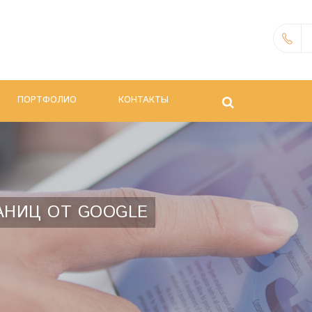
ПОРТФОЛИО
КОНТАКТЫ
АНИЦ ОТ GOOGLE