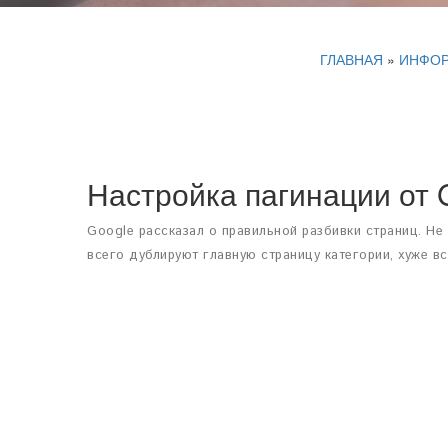
ГЛАВНАЯ
»
ИНФО
Настройка пагинации от 
Google рассказал о правильной разбивки страниц. Не 
всего дублируют главную страницу категории, хуже вс