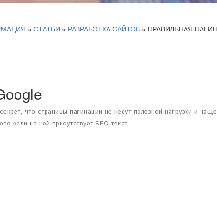
РМАЦИЯ
»
СТАТЬИ
»
РАЗРАБОТКА САЙТОВ
»
ПРАВИЛЬНАЯ ПАГИ
Google
секрет, что страницы пагинации не несут полезной нагрузки и чаще
его если на ней присутствует SEO текст