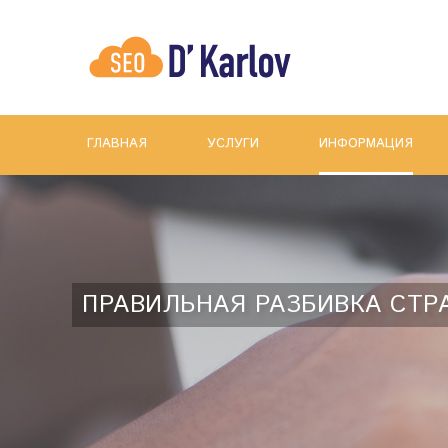
ГЛАВНАЯ
УСЛУГИ
ИНФОРМАЦИЯ
ПРАВИЛЬНАЯ РАЗБИВКА СТР